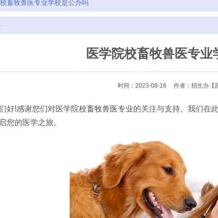
校畜牧兽医专业学校是公办吗
容
医学院校畜牧兽医专业
时间：2023-08-16
作者：招生办
【
好!感谢您们对医学院校
畜牧兽医
专业的关注与支持。我们在
启您的医学之旅。