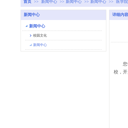
首页
>>
新闻中心
>>
新闻中心
>>
新闻中心
>>
医学院
新闻中心
详细内
新闻中心
校园文化
新闻中心
您们
校，开