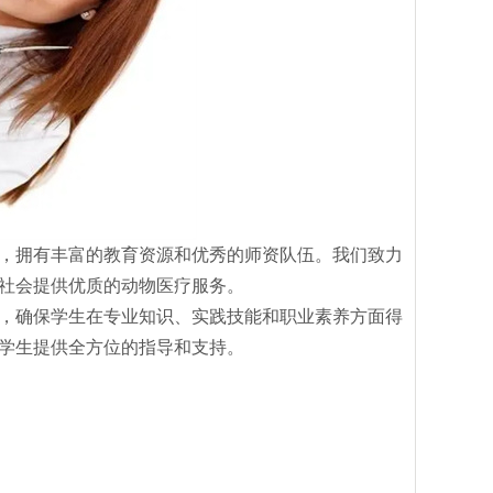
，拥有丰富的教育资源和优秀的师资队伍。我们致力
社会提供优质的动物医疗服务。
，确保学生在专业知识、实践技能和职业素养方面得
学生提供全方位的指导和支持。