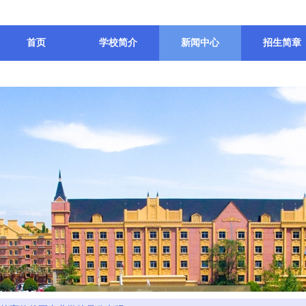
首页
学校简介
新闻中心
招生简章