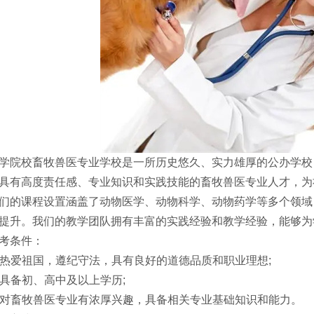
校畜牧兽医专业学校是一所历史悠久、实力雄厚的公办学校
具有高度责任感、专业知识和实践技能的畜牧兽医专业人才，为
课程设置涵盖了动物医学、动物科学、动物药学等多个领域
提升。我们的教学团队拥有丰富的实践经验和教学经验，能够为
条件：
热爱祖国，遵纪守法，具有良好的道德品质和职业理想;
具备初、高中及以上学历;
对畜牧兽医专业有浓厚兴趣，具备相关专业基础知识和能力。