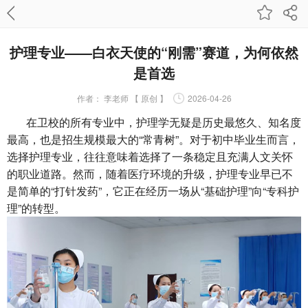
护理专业——白衣天使的“刚需”赛道，为何依然
是首选
作者：
李老师 【 原创 】
2026-04-26
在卫校的所有专业中，护理学无疑是历史最悠久、知名度
最高，也是招生规模最大的“常青树”。对于初中毕业生而言，
选择护理专业，往往意味着选择了一条稳定且充满人文关怀
的职业道路。然而，随着医疗环境的升级，护理专业早已不
是简单的“打针发药”，它正在经历一场从“基础护理”向“专科护
理”的转型。