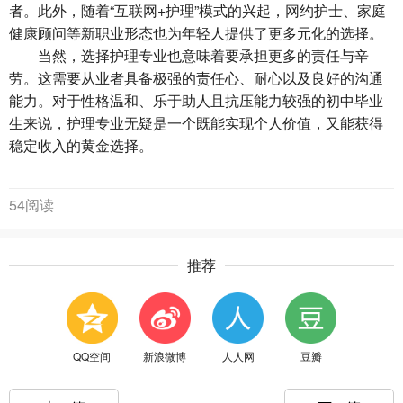
者。此外，随着“互联网+护理”模式的兴起，网约护士、家庭
健康顾问等新职业形态也为年轻人提供了更多元化的选择。
当然，
选择护理专业
也意味着要承担更多的责任与辛
劳。这需要从业者具备极强的责任心、耐心以及良好的沟通
能力。对于性格温和、乐于助人且抗压能力较强的初中毕业
生来说，护理专业无疑是一个既能实现个人价值，又能获得
稳定收入的黄金选择。
54阅读
推荐
QQ空间
新浪微博
人人网
豆瓣